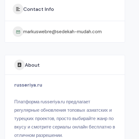
Contact Info
markuswebre@sedekah-mudah.com
About
russeriya.ru
Платформа russeriya.ru предлагает
регулярные обновления топовых азиатских и
турецких проектов, просто выбирайте жанр по
вкусу и смотрите сериалы онлайн бесплатно в
отличном разрешении.