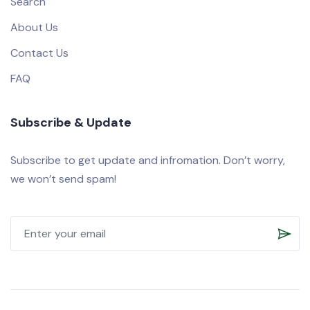
Search
About Us
Contact Us
FAQ
Subscribe & Update
Subscribe to get update and infromation. Don’t worry,
we won’t send spam!