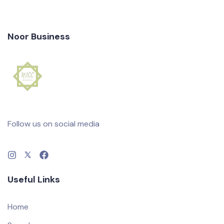
Noor Business
Follow us on social media
Useful Links
Home