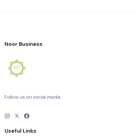
Noor Business
Follow us on social media
Useful Links