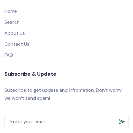
Home
Search
About Us
Contact Us
FAQ
Subscribe & Update
Subscribe to get update and infromation. Don’t worry,
we won’t send spam!